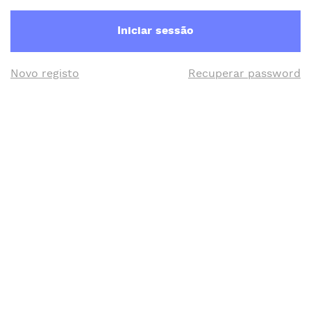
Iniciar sessão
Novo registo
Recuperar password