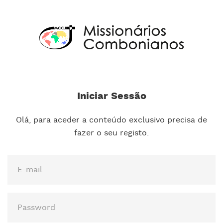
Iniciar Sessão
Olá, para aceder a conteúdo exclusivo precisa de
fazer o seu registo.