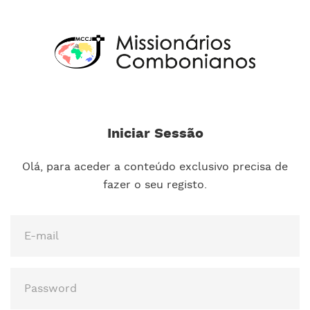
Iniciar Sessão
Olá, para aceder a conteúdo exclusivo precisa de
fazer o seu registo.