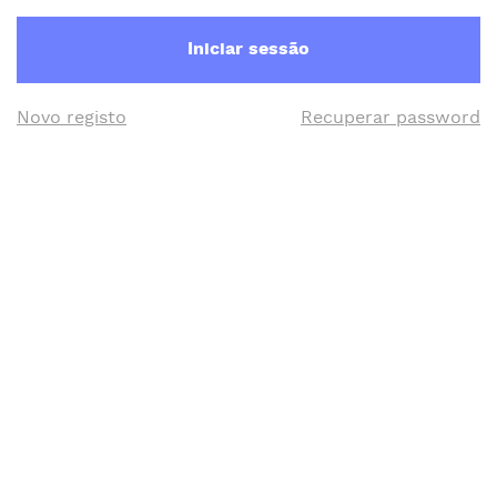
Iniciar sessão
Novo registo
Recuperar password