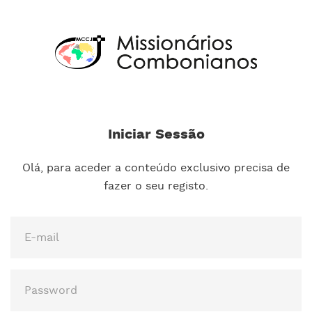
Iniciar Sessão
Olá, para aceder a conteúdo exclusivo precisa de
fazer o seu registo.