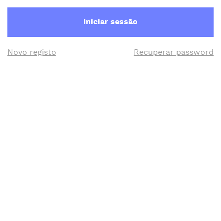
Iniciar sessão
Novo registo
Recuperar password