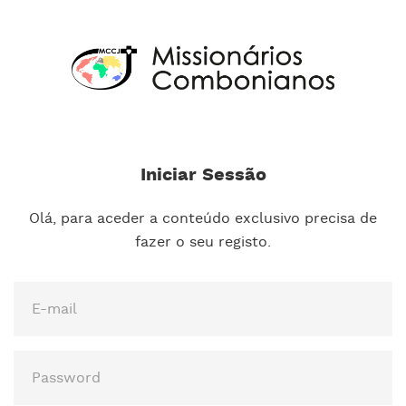
Iniciar Sessão
Olá, para aceder a conteúdo exclusivo precisa de
fazer o seu registo.