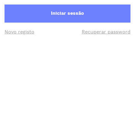
Iniciar sessão
Novo registo
Recuperar password