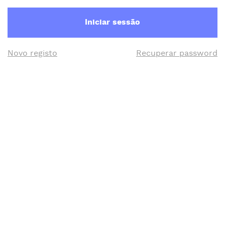
Iniciar sessão
Novo registo
Recuperar password