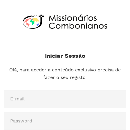
Iniciar Sessão
Olá, para aceder a conteúdo exclusivo precisa de
fazer o seu registo.