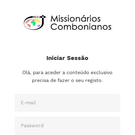
Iniciar Sessão
Olá, para aceder a conteúdo exclusivo
precisa de fazer o seu registo.