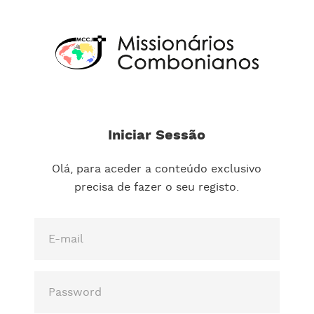
Iniciar Sessão
Olá, para aceder a conteúdo exclusivo
precisa de fazer o seu registo.