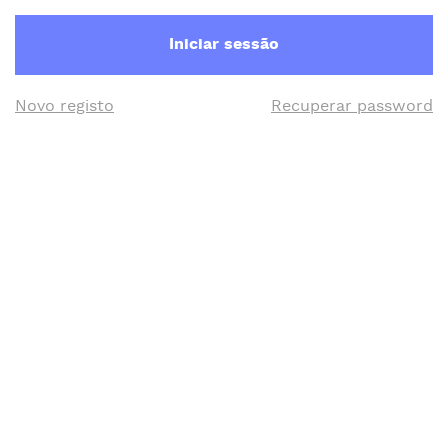
Iniciar sessão
Novo registo
Recuperar password