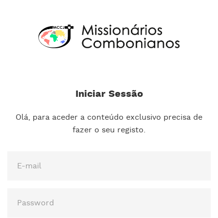
Iniciar Sessão
Olá, para aceder a conteúdo exclusivo precisa de
fazer o seu registo.