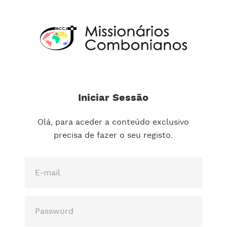
Iniciar Sessão
Olá, para aceder a conteúdo exclusivo
precisa de fazer o seu registo.