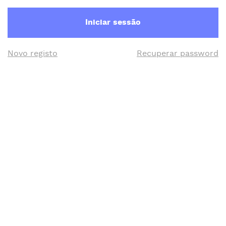
Iniciar sessão
Novo registo
Recuperar password