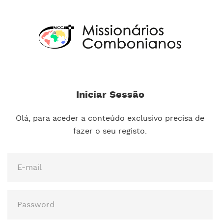
Iniciar Sessão
Olá, para aceder a conteúdo exclusivo precisa de
fazer o seu registo.