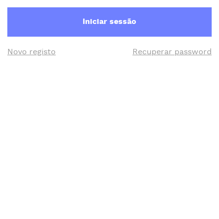
Iniciar sessão
Novo registo
Recuperar password