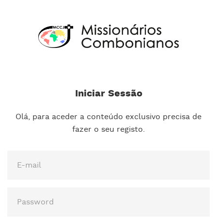
Iniciar Sessão
Olá, para aceder a conteúdo exclusivo precisa de
fazer o seu registo.