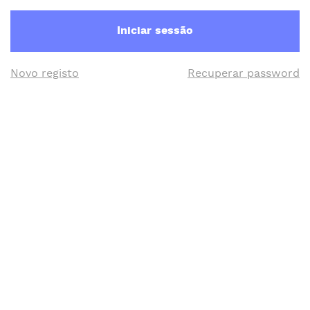
Iniciar sessão
Novo registo
Recuperar password