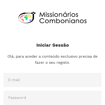
Iniciar Sessão
Olá, para aceder a conteúdo exclusivo precisa de
fazer o seu registo.