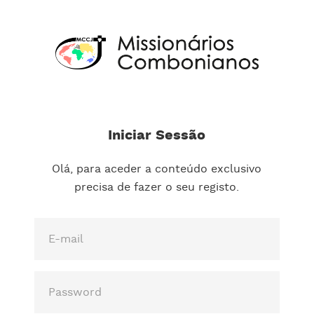
Iniciar Sessão
Olá, para aceder a conteúdo exclusivo
precisa de fazer o seu registo.