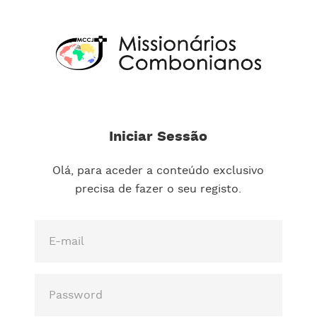
Iniciar Sessão
Olá, para aceder a conteúdo exclusivo
precisa de fazer o seu registo.