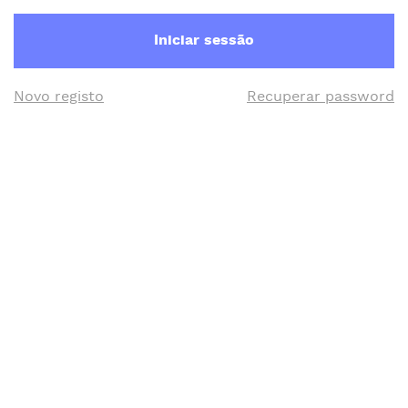
Iniciar sessão
Novo registo
Recuperar password