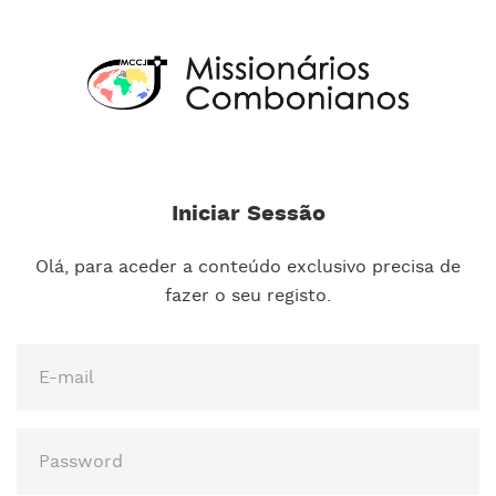
Iniciar Sessão
Olá, para aceder a conteúdo exclusivo precisa de
fazer o seu registo.