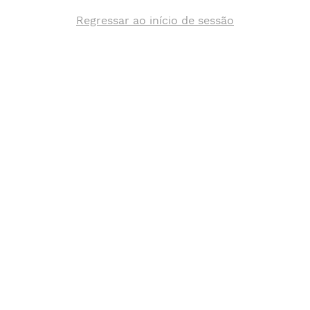
Regressar ao início de sessão