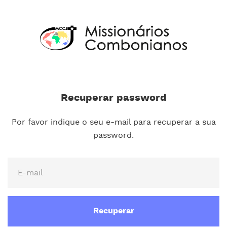
Recuperar password
Por favor indique o seu e-mail para recuperar a sua
password.
Recuperar