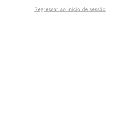
Regressar ao início de sessão