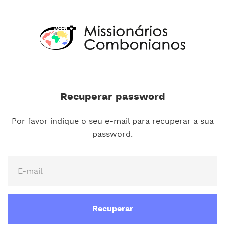
Recuperar password
Por favor indique o seu e-mail para recuperar a sua
password.
Recuperar