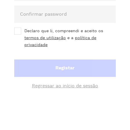
Declaro que li, compreendi e aceito os
termos de utilização
e a
política de
privacidade
Registar
Regressar ao início de sessão