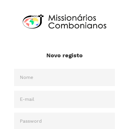
Novo registo