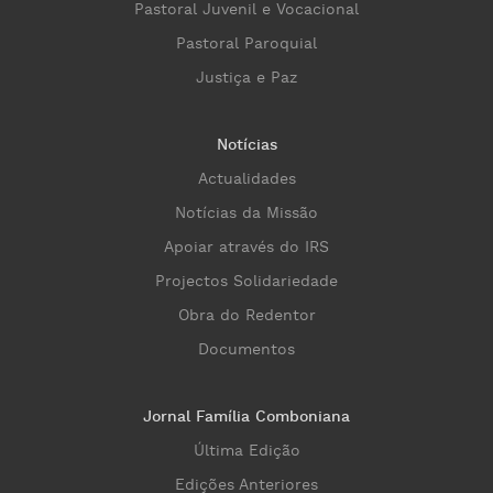
Pastoral Juvenil e Vocacional
Pastoral Paroquial
Justiça e Paz
Notícias
Actualidades
Notícias da Missão
Apoiar através do IRS
Projectos Solidariedade
Obra do Redentor
Documentos
Jornal Família Comboniana
Última Edição
Edições Anteriores