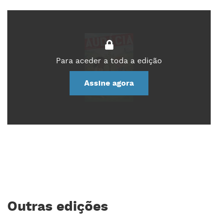
Para aceder a toda a edição
Assine agora
Outras edições