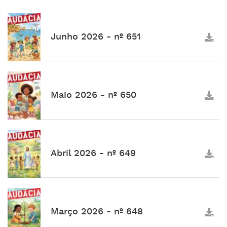
Junho 2026 - nº 651
Maio 2026 - nº 650
Abril 2026 - nº 649
Março 2026 - nº 648