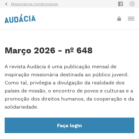
Missionários Combonianos
Março 2026 - nº 648
A revista Audácia é uma publicação mensal de
inspiração missionária destinada ao público juvenil.
Como tal, privilegia a divulgação da realidade dos
países de missão, o encontro de povos e culturas e a
promoção dos direitos humanos, da cooperação e da
solidariedade.
Faça login