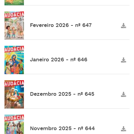
Fevereiro 2026 - nº 647
Janeiro 2026 - nº 646
Dezembro 2025 - nº 645
Novembro 2025 - nº 644