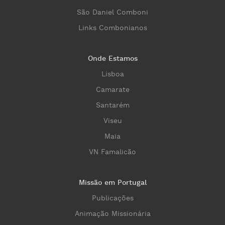
São Daniel Comboni
Links Combonianos
Onde Estamos
Lisboa
Camarate
Santarém
Viseu
Maia
VN Famalicão
Missão em Portugal
Publicações
Animação Missionária