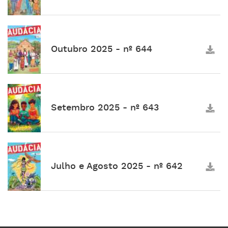
Outubro 2025 - nº 644
Setembro 2025 - nº 643
Julho e Agosto 2025 - nº 642