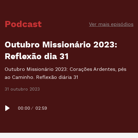
Podcast
Ver mais episódios
Outubro Missionário 2023:
Reflexão dia 31
Outubro Missionário 2023: Corações Ardentes, pés
ao Caminho. Reflexão diária 31
31 outubro 2023
00:00
02:59
Volume
Play