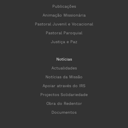
Publicações
Animação Missionária
Pastoral Juvenil e Vocacional
Pastoral Paroquial
Justiça e Paz
Notícias
Actualidades
Notícias da Missão
Apoiar através do IRS
Projectos Solidariedade
Obra do Redentor
Documentos