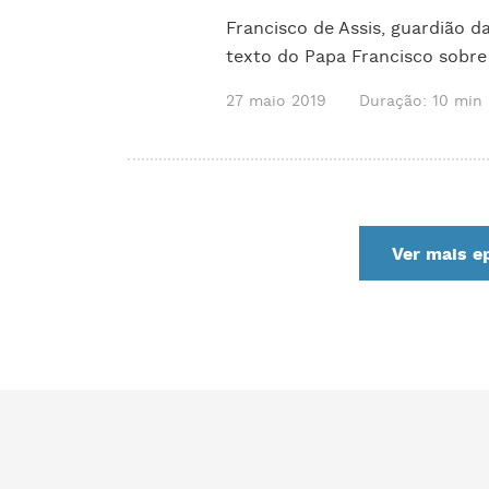
Francisco de Assis, guardião 
texto do Papa Francisco sobre
27 maio 2019
Duração: 10 min
Ver mais e