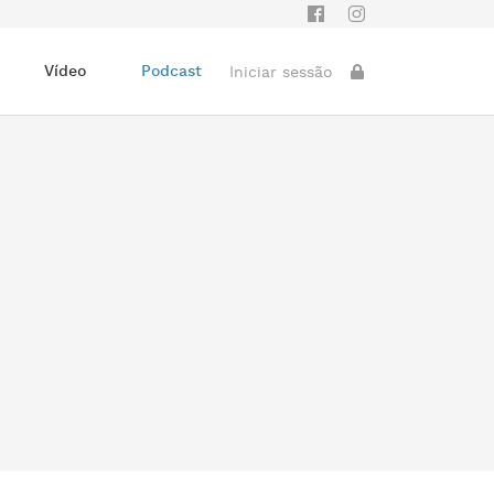
Vídeo
Podcast
Iniciar sessão