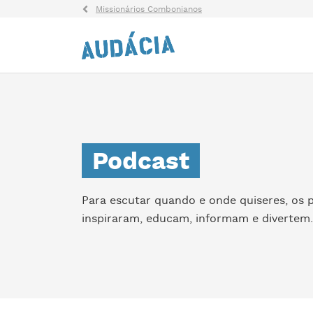
Missionários Combonianos
Podcast
Para escutar quando e onde quiseres, os 
inspiraram, educam, informam e divertem.