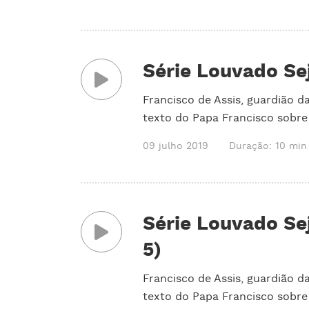
Série Louvado Sej
Francisco de Assis, guardião 
texto do Papa Francisco sobre
09 julho 2019
Duração: 10 min
Série Louvado Sej
5)
Francisco de Assis, guardião 
texto do Papa Francisco sobre