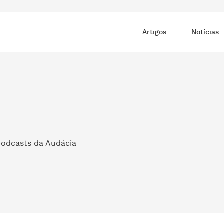
Artigos
Notícias
podcasts da Audácia