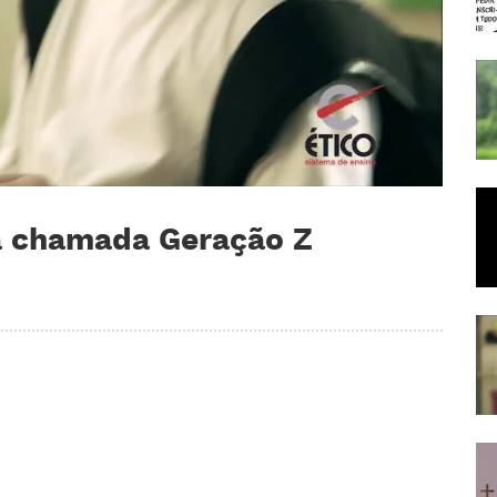
 a chamada Geração Z