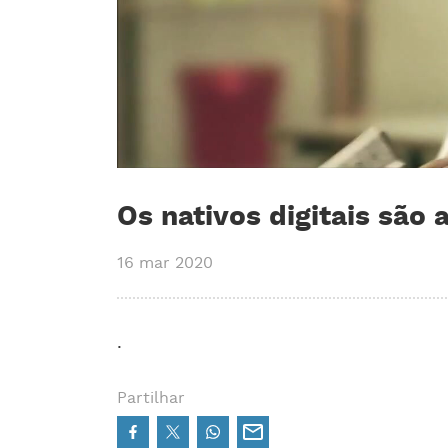
Os nativos digitais são
16 mar 2020
.
Partilhar