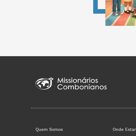
Quem Somos
Onde Esta