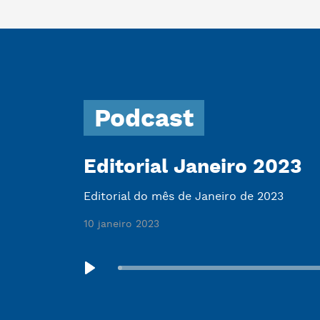
Podcast
Editorial Janeiro 2023
Editorial do mês de Janeiro de 2023
10 janeiro 2023
Seek
Play