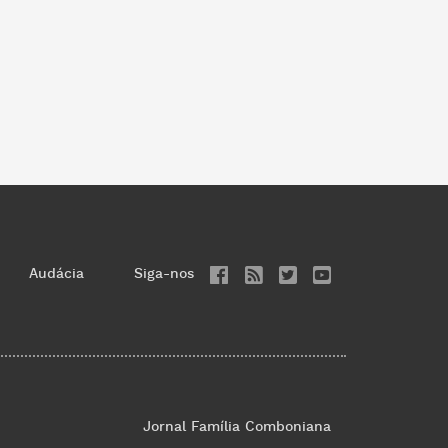
Audácia
Siga-nos
Jornal Família Comboniana