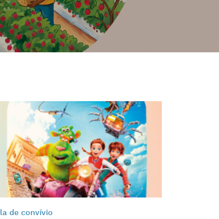
la de convívio