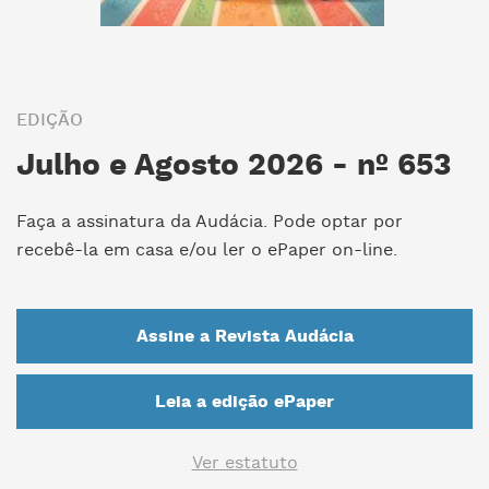
EDIÇÃO
Julho e Agosto 2026 - nº 653
Faça a assinatura da Audácia. Pode optar por
recebê-la em casa e/ou ler o ePaper on-line.
Assine a Revista Audácia
Leia a edição ePaper
Ver estatuto