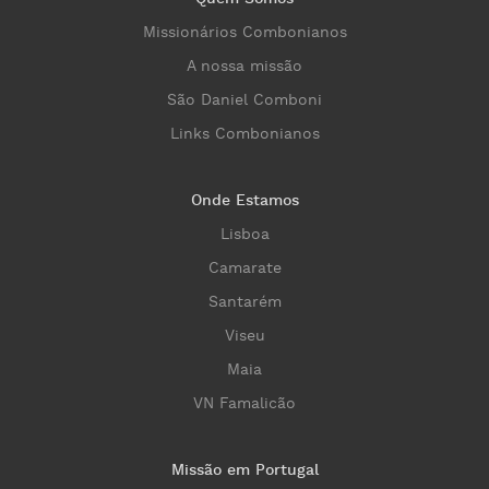
Missionários Combonianos
A nossa missão
São Daniel Comboni
Links Combonianos
Onde Estamos
Lisboa
Camarate
Santarém
Viseu
Maia
VN Famalicão
Missão em Portugal