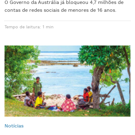
O Governo da Austrália já bloqueou 4,7 milhões de
contas de redes sociais de menores de 16 anos.
Tempo de leitura: 1 min
Notícias