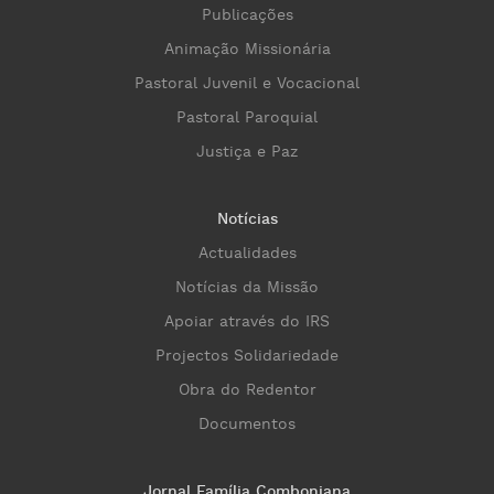
Publicações
Animação Missionária
Pastoral Juvenil e Vocacional
Pastoral Paroquial
Justiça e Paz
Notícias
Actualidades
Notícias da Missão
Apoiar através do IRS
Projectos Solidariedade
Obra do Redentor
Documentos
Jornal Família Comboniana