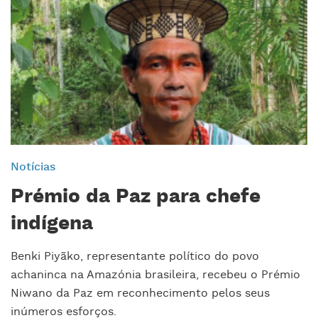
Notícias
Prémio da Paz para chefe
indígena
Benki Piyãko, representante político do povo
achaninca na Amazónia brasileira, recebeu o Prémio
Niwano da Paz em reconhecimento pelos seus
inúmeros esforços.