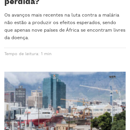
perdida?
Os avanços mais recentes na luta contra a malária
não estão a produzir os efeitos esperados, sendo
que apenas nove países de África se encontram livres
da doença.
Tempo de leitura: 1 min