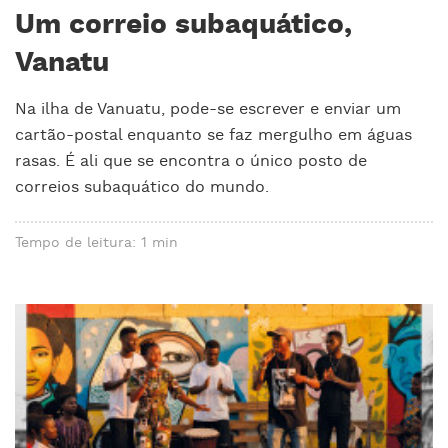
Um correio subaquático,
Vanatu
Na ilha de Vanuatu, pode-se escrever e enviar um
cartão-postal enquanto se faz mergulho em águas
rasas. É ali que se encontra o único posto de
correios subaquático do mundo.
Tempo de leitura: 1 min