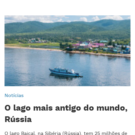
Notícias
O lago mais antigo do mundo,
Rússia
O lago Baical, na Sibéria (Rússia), tem 25 milhões de