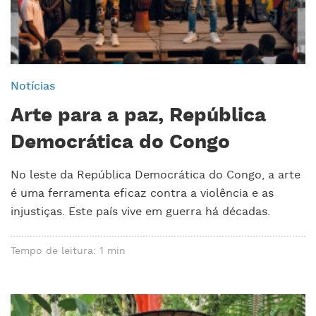
Notícias
Arte para a paz, República
Democrática do Congo
No leste da República Democrática do Congo, a arte
é uma ferramenta eficaz contra a violência e as
injustiças. Este país vive em guerra há décadas.
Tempo de leitura: 1 min