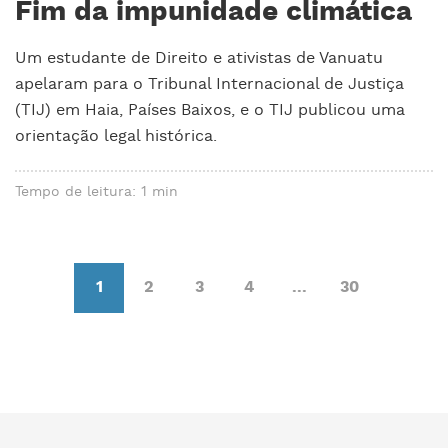
Fim da impunidade climática
Um estudante de Direito e ativistas de Vanuatu
apelaram para o Tribunal Internacional de Justiça
(TIJ) em Haia, Países Baixos, e o TIJ publicou uma
orientação legal histórica.
Tempo de leitura: 1 min
1
2
3
4
...
30