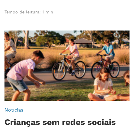
Tempo de leitura: 1 min
Notícias
Crianças sem redes sociais