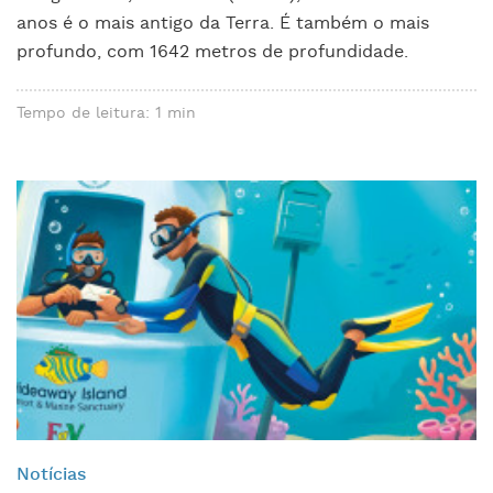
anos é o mais antigo da Terra. É também o mais
profundo, com 1642 metros de profundidade.
Tempo de leitura: 1 min
Notícias