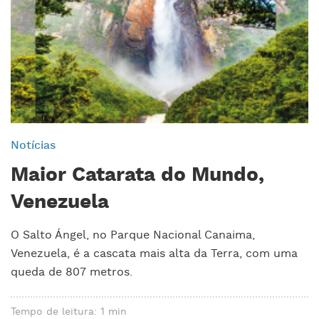
Notícias
Maior Catarata do Mundo,
Venezuela
O Salto Ángel, no Parque Nacional Canaima,
Venezuela, é a cascata mais alta da Terra, com uma
queda de 807 metros.
Tempo de leitura: 1 min