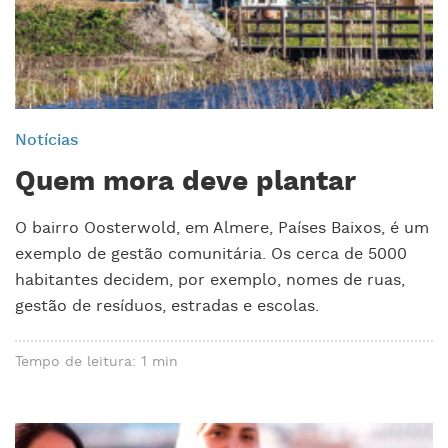
Notícias
Quem mora deve plantar
O bairro Oosterwold, em Almere, Países Baixos, é um
exemplo de gestão comunitária. Os cerca de 5000
habitantes decidem, por exemplo, nomes de ruas,
gestão de resíduos, estradas e escolas.
Tempo de leitura: 1 min