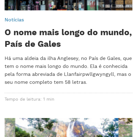
Notícias
O nome mais longo do mundo,
País de Gales
Há uma aldeia da ilha Anglesey, no País de Gales, que
tem o nome mais longo do mundo. Ela é conhecida
pela forma abreviada de Llanfairpwllgwyngyll, mas o
seu nome completo tem 58 letras.
Tempo de leitura: 1 min