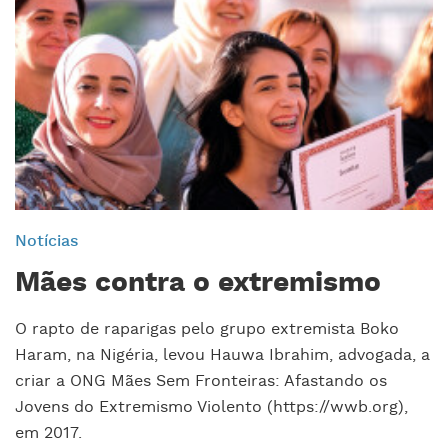
Notícias
Mães contra o extremismo
O rapto de raparigas pelo grupo extremista Boko
Haram, na Nigéria, levou Hauwa Ibrahim, advogada, a
criar a ONG Mães Sem Fronteiras: Afastando os
Jovens do Extremismo Violento (https://wwb.org),
em 2017.