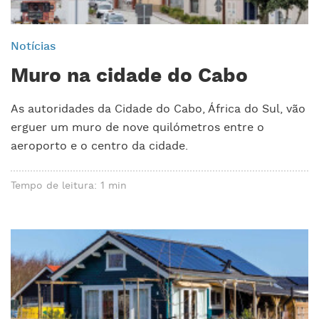
Notícias
Muro na cidade do Cabo
As autoridades da Cidade do Cabo, África do Sul, vão
erguer um muro de nove quilómetros entre o
aeroporto e o centro da cidade.
Tempo de leitura: 1 min