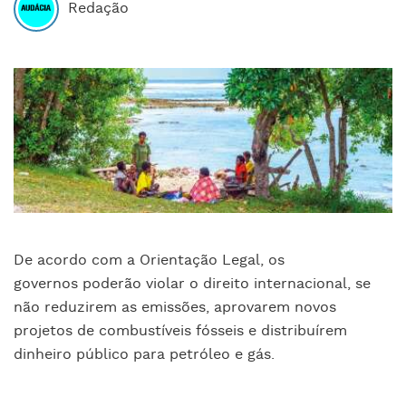
Redação
De acordo com a Orientação Legal,
os
governos poderão violar o direito internacional, se
não reduzirem as emissões, aprovarem novos
projetos de combustíveis fósseis e distribuírem
dinheiro público para petróleo e gás.