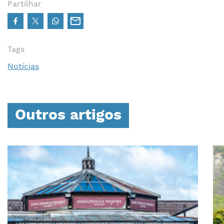
Partilhar
Tags
Notícias
Outros artigos