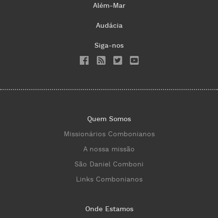
Além-Mar
Audácia
Siga-nos
Quem Somos
Missionários Combonianos
A nossa missão
São Daniel Comboni
Links Combonianos
Onde Estamos