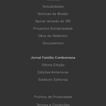
Actualidades
Notícias da Missão
Apoiar através do IRS
Projectos Solidariedade
Obra do Redentor
Documentos
Jornal Família Comboniana
Última Edição
Edições Anteriores
Estatuto Editorial
Política de Privacidade
Termos e Condições