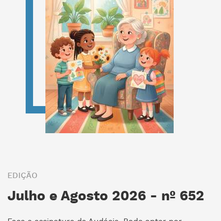
EDIÇÃO
Julho e Agosto 2026 - nº 652