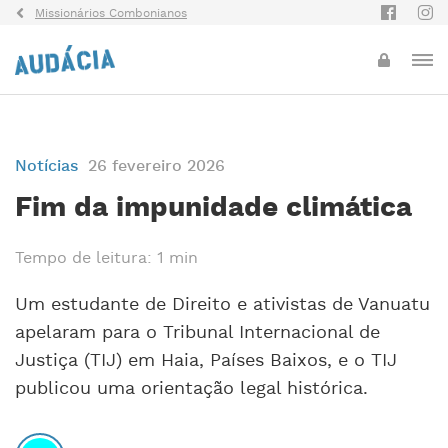
Missionários Combonianos
Notícias
26 fevereiro 2026
Fim da impunidade climática
Tempo de leitura: 1 min
Um estudante de Direito e ativistas de Vanuatu
apelaram para o Tribunal Internacional de
Justiça (TIJ) em Haia, Países Baixos, e o TIJ
publicou uma orientação legal histórica.