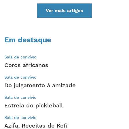
Ver mais artigos
Em destaque
Sala de convívio
Coros africanos
Sala de convívio
Do julgamento à amizade
Sala de convívio
Estrela do pickleball
Sala de convívio
Azifa, Receitas de Kofi