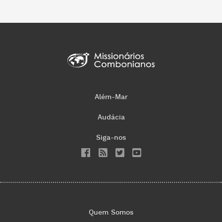
Além-Mar
Audácia
Siga-nos
Quem Somos