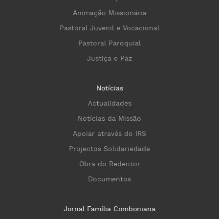
Animação Missionária
Pastoral Juvenil e Vocacional
Pastoral Paroquial
Justiça e Paz
Notícias
Actualidades
Notícias da Missão
Apoiar através do IRS
Projectos Solidariedade
Obra do Redentor
Documentos
Jornal Família Comboniana