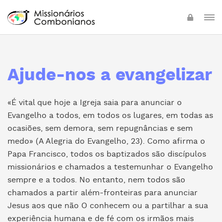
Ajude-nos a evangelizar
«É vital que hoje a Igreja saia para anunciar o
Evangelho a todos, em todos os lugares, em todas as
ocasiões, sem demora, sem repugnâncias e sem
medo» (A Alegria do Evangelho, 23). Como afirma o
Papa Francisco, todos os baptizados são discípulos
missionários e chamados a testemunhar o Evangelho
sempre e a todos. No entanto, nem todos são
chamados a partir além-fronteiras para anunciar
Jesus aos que não O conhecem ou a partilhar a sua
experiência humana e de fé com os irmãos mais