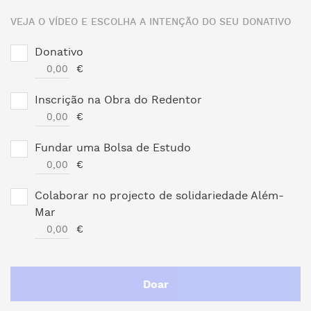
VEJA O VÍDEO E ESCOLHA A INTENÇÃO DO SEU DONATIVO
Donativo
€
Inscrição na Obra do Redentor
€
Fundar uma Bolsa de Estudo
€
Colaborar no projecto de solidariedade Além-
Mar
€
Doar