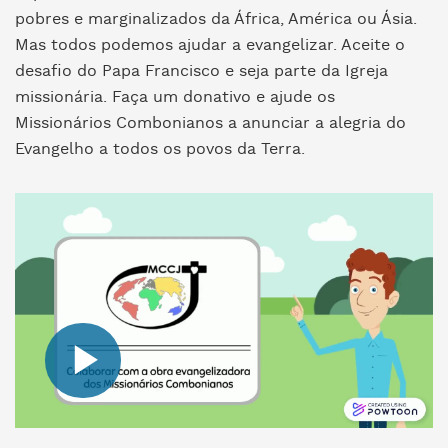
pobres e marginalizados da África, América ou Ásia.
Mas todos podemos ajudar a evangelizar. Aceite o
desafio do Papa Francisco e seja parte da Igreja
missionária. Faça um donativo e ajude os
Missionários Combonianos a anunciar a alegria do
Evangelho a todos os povos da Terra.