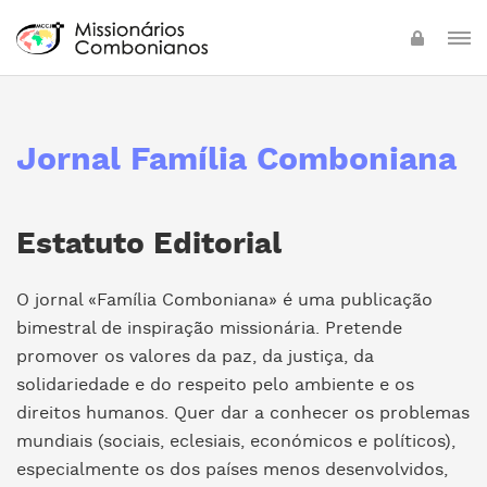
Jornal Família Comboniana
Estatuto Editorial
O jornal «Família Comboniana» é uma publicação
bimestral de inspiração missionária. Pretende
promover os valores da paz, da justiça, da
solidariedade e do respeito pelo ambiente e os
direitos humanos. Quer dar a conhecer os problemas
mundiais (sociais, eclesiais, económicos e políticos),
especialmente os dos países menos desenvolvidos,