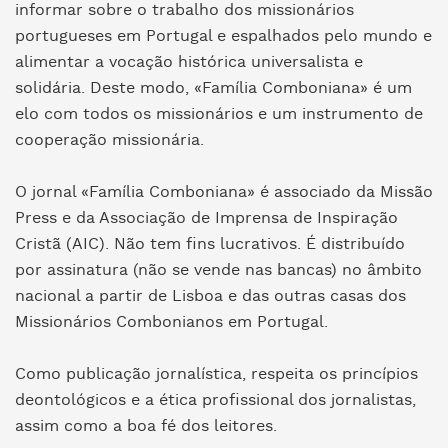
informar sobre o trabalho dos missionários
portugueses em Portugal e espalhados pelo mundo e
alimentar a vocação histórica universalista e
solidária. Deste modo, «Família Comboniana» é um
elo com todos os missionários e um instrumento de
cooperação missionária.
O jornal «Família Comboniana» é associado da Missão
Press e da Associação de Imprensa de Inspiração
Cristã (AIC). Não tem fins lucrativos. É distribuído
por assinatura (não se vende nas bancas) no âmbito
nacional a partir de Lisboa e das outras casas dos
Missionários Combonianos em Portugal.
Como publicação jornalística, respeita os princípios
deontológicos e a ética profissional dos jornalistas,
assim como a boa fé dos leitores.