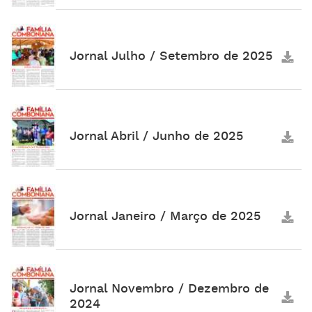
Jornal Julho / Setembro de 2025
Jornal Abril / Junho de 2025
Jornal Janeiro / Março de 2025
Jornal Novembro / Dezembro de
2024