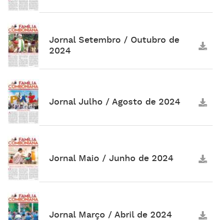
Jornal Setembro / Outubro de
2024
Jornal Julho / Agosto de 2024
Jornal Maio / Junho de 2024
Jornal Março / Abril de 2024