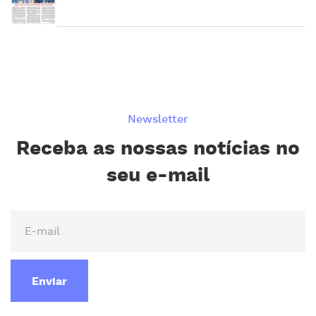
Newsletter
Receba as nossas notícias no
seu e-mail
Enviar