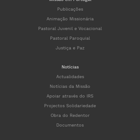
Publicações
Animação Missionária
Pastoral Juvenil e Vocacional
Pastoral Paroquial
Justiça e Paz
Notícias
Actualidades
Notícias da Missão
Apoiar através do IRS
Projectos Solidariedade
Obra do Redentor
Documentos