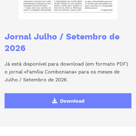
Jornal Julho / Setembro de
2026
Já está disponível para download (em formato PDF)
o jornal «Família Comboniana» para os meses de
Julho / Setembro de 2026.
Download