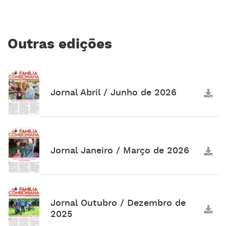
Outras edições
Jornal Abril / Junho de 2026
Jornal Janeiro / Março de 2026
Jornal Outubro / Dezembro de
2025