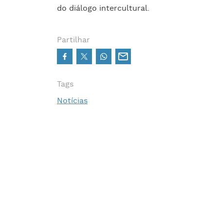
do diálogo intercultural.
Partilhar
Tags
Notícias