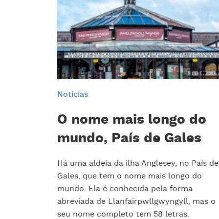
Notícias
O nome mais longo do
mundo, País de Gales
Há uma aldeia da ilha Anglesey, no País de
Gales, que tem o nome mais longo do
mundo. Ela é conhecida pela forma
abreviada de Llanfairpwllgwyngyll, mas o
seu nome completo tem 58 letras.