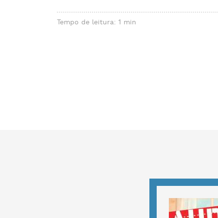
Tempo de leitura: 1 min