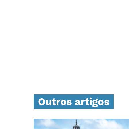
Outros artigos