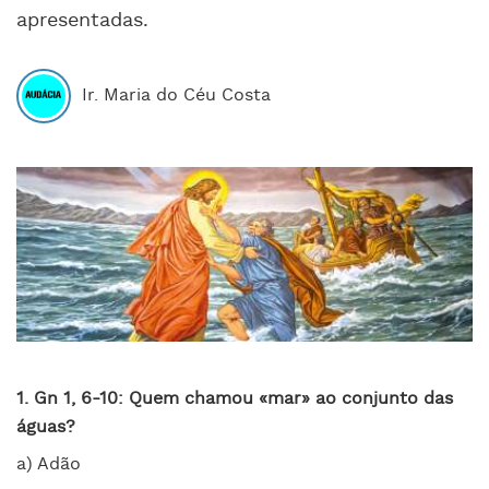
apresentadas.
Ir. Maria do Céu Costa
1. Gn 1, 6-10: Quem chamou «mar» ao conjunto das
águas?
a) Adão