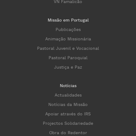
VN Famalicão
Missão em Portugal
Publicações
Animação Missionária
Pastoral Juvenil e Vocacional
Pastoral Paroquial
Justiça e Paz
Notícias
Actualidades
Notícias da Missão
Apoiar através do IRS
Projectos Solidariedade
Obra do Redentor