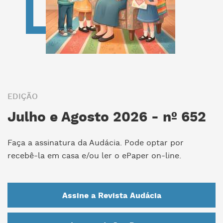
EDIÇÃO
Julho e Agosto 2026 - nº 652
Faça a assinatura da Audácia. Pode optar por
recebê-la em casa e/ou ler o ePaper on-line.
Assine a Revista Audácia