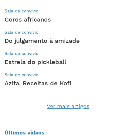
Sala de convívio
Coros africanos
Sala de convívio
Do julgamento à amizade
Sala de convívio
Estrela do pickleball
Sala de convívio
Azifa, Receitas de Kofi
Ver mais artigos
Últimos vídeos