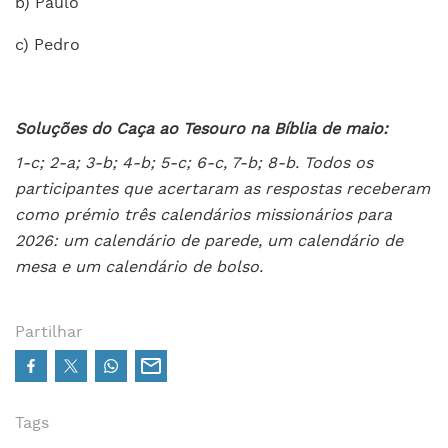
b) Paulo
c) Pedro
Soluções do Caça ao Tesouro na Bíblia de maio:
1-c; 2-a; 3-b; 4-b; 5-c; 6-c, 7-b; 8-b. Todos os
participantes que acertaram as respostas receberam
como prémio três calendários missionários para
2026: um calendário de parede, um calendário de
mesa e um calendário de bolso.
Partilhar
Tags