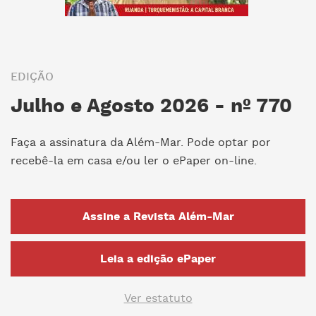
EDIÇÃO
Julho e Agosto 2026 - nº 770
Faça a assinatura da Além-Mar. Pode optar por
recebê-la em casa e/ou ler o ePaper on-line.
Assine a Revista Além-Mar
Leia a edição ePaper
Ver estatuto