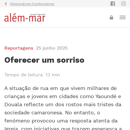
Missionários Combonianos
Reportagens
25 junho 2025
Oferecer um sorriso
Tempo de leitura: 13 min
A situação de rua em que vivem milhares de
crianças e jovens em cidades como Yaoundé e
Douala reflecte um dos rostos mais tristes da
sociedade camaronesa. No entanto, o
fenómeno provocou uma resposta atenta da
Igreja, com iniciativas que trazem esperança a