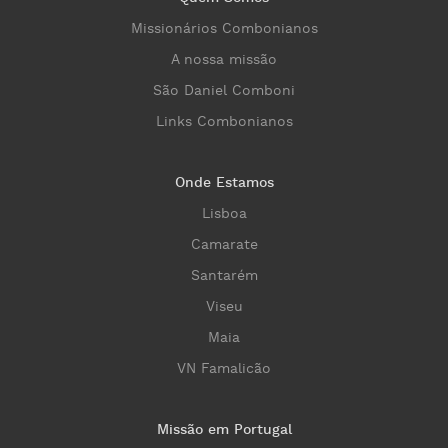
Missionários Combonianos
A nossa missão
São Daniel Comboni
Links Combonianos
Onde Estamos
Lisboa
Camarate
Santarém
Viseu
Maia
VN Famalicão
Missão em Portugal