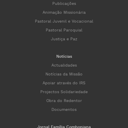
Publicações
Animação Missionária
Pastoral Juvenil e Vocacional
Pastoral Paroquial
Justiça e Paz
Notícias
Actualidades
Notícias da Missão
Apoiar através do IRS
Projectos Solidariedade
Obra do Redentor
Documentos
Jornal Família Comboniana