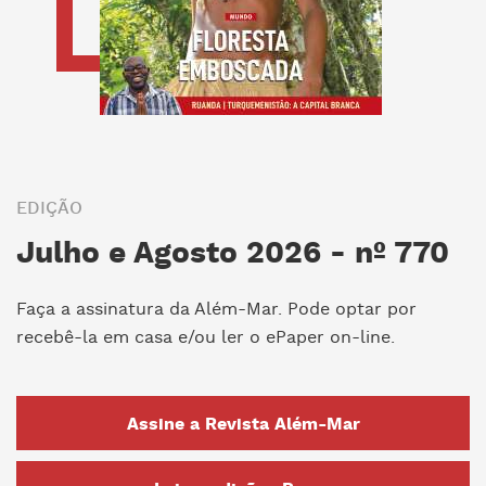
EDIÇÃO
Julho e Agosto 2026 - nº 770
Faça a assinatura da Além-Mar. Pode optar por
recebê-la em casa e/ou ler o ePaper on-line.
Assine a Revista Além-Mar