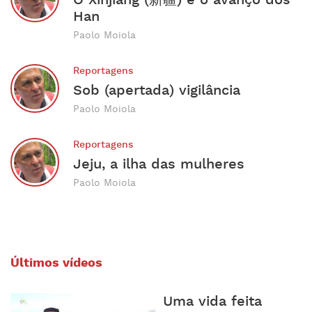
Han
Paolo Moiola
Reportagens
Sob (apertada) vigilância
Paolo Moiola
Reportagens
Jeju, a ilha das mulheres
Paolo Moiola
Últimos vídeos
Uma vida feita