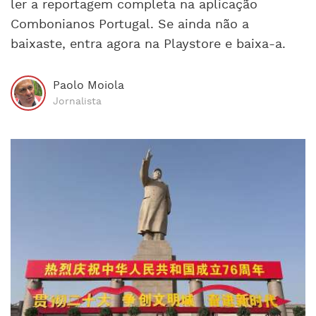
ler a reportagem completa na aplicação
Combonianos Portugal. Se ainda não a
baixaste, entra agora na Playstore e baixa-a.
Paolo Moiola
Jornalista