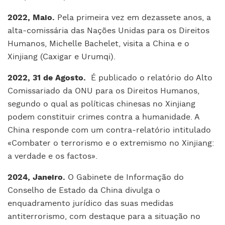
2022, Maio.
Pela primeira vez em dezassete anos, a
alta-comissária das Nações Unidas para os Direitos
Humanos, Michelle Bachelet, visita a China e o
Xinjiang (Caxigar e Urumqi).
2022, 31 de Agosto.
É publicado o relatório do Alto
Comissariado da ONU para os Direitos Humanos,
segundo o qual as políticas chinesas no Xinjiang
podem constituir crimes contra a humanidade. A
China responde com um contra-relatório intitulado
«Combater o terrorismo e o extremismo no Xinjiang:
a verdade e os factos».
2024, Janeiro.
O Gabinete de Informação do
Conselho de Estado da China divulga o
enquadramento jurídico das suas medidas
antiterrorismo, com destaque para a situação no