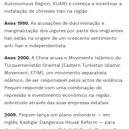
Autonomous Region, XUAR) e começa a incentivar a
instalação de chineses Han na região.
Anos 1990.
As acusações de discriminação e
marginalização dos uigures por parte dos imigrantes
han estão na origem de um crescente sentimento
anti-han e independentista.
Anos 2000.
A China acusa o Movimento Islâmico do
Turquemenistão Oriental (Eastern Turkistan Islamic
Movement, ETIM), um movimento separatista
islâmico, de ser responsável pelos actos de violência.
Pequim responde com uma combinação de
repressão e investimento económico na região,
sobretudo através das suas empresas estatais.
2009.
Pequim lança um plano milionário — em
inglês, Kashgar Dangerous House Reform — para