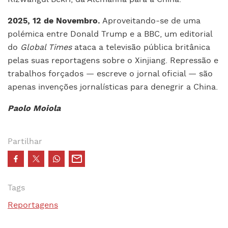
2025, 12 de Novembro.
Aproveitando-se de uma
polémica entre Donald Trump e a BBC, um editorial
do
Global Times
ataca a televisão pública britânica
pelas suas reportagens sobre o Xinjiang. Repressão e
trabalhos forçados — escreve o jornal oficial — são
apenas invenções jornalísticas para denegrir a China.
Paolo Moiola
Partilhar
Tags
Reportagens