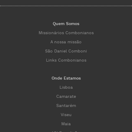
Quem Somos
Missionários Combonianos
A nossa missão
São Daniel Comboni
Links Combonianos
Onde Estamos
Lisboa
Camarate
Santarém
Viseu
Maia