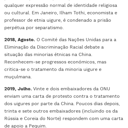
qualquer expressão normal de identidade religiosa
ou cultural. Em Janeiro, Ilham Tothi, economista e
professor de etnia uigure, é condenado a prisão
perpétua por separatismo.
2018, Agosto.
O Comité das Nações Unidas para a
Eliminação da Discriminação Racial debate a
situação das minorias étnicas na China.
Reconhecem-se progressos económicos, mas
critica-se o tratamento da minoria uigure e
muçulmana.
2019, Julho.
Vinte e dois embaixadores da ONU
enviam uma carta de protesto contra o tratamento
dos uigures por parte da China. Poucos dias depois,
trinta e sete outros embaixadores (incluindo os da
Rússia e Coreia do Norte) respondem com uma carta
de apoio a Pequim.