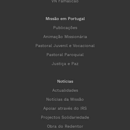
VN Famalicão
Missão em Portugal
Publicações
Animação Missionária
Pastoral Juvenil e Vocacional
Pastoral Paroquial
Justiça e Paz
Notícias
Actualidades
Notícias da Missão
Apoiar através do IRS
Projectos Solidariedade
Obra do Redentor