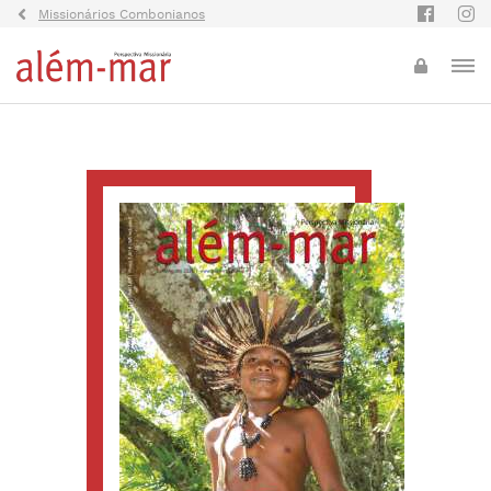
Missionários Combonianos