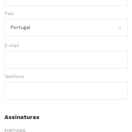
País
Portugal
E-mail
Telefone
Assinaturas
PORTUGAL