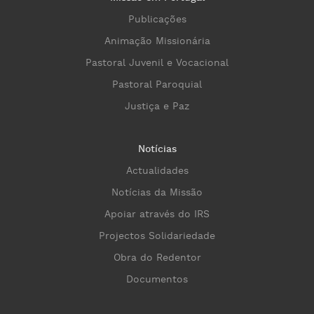
Publicações
Animação Missionária
Pastoral Juvenil e Vocacional
Pastoral Paroquial
Justiça e Paz
Notícias
Actualidades
Notícias da Missão
Apoiar através do IRS
Projectos Solidariedade
Obra do Redentor
Documentos