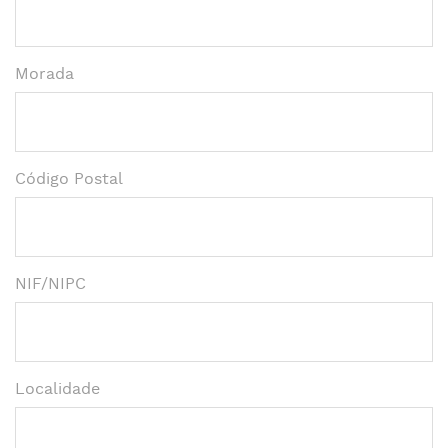
Morada
Código Postal
NIF/NIPC
Localidade