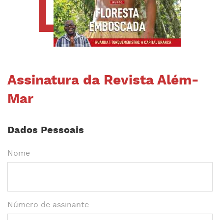
Assinatura da Revista Além-
Mar
Dados Pessoais
Nome
Número de assinante