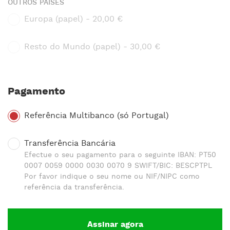
OUTROS PAÍSES
Europa (papel) - 20,00 €
Resto do Mundo (papel) - 30,00 €
Pagamento
Referência Multibanco (só Portugal)
Transferência Bancária
Efectue o seu pagamento para o seguinte IBAN: PT50
0007 0059 0000 0030 0070 9 SWIFT/BIC: BESCPTPL
Por favor indique o seu nome ou NIF/NIPC como
referência da transferência.
Assinar agora