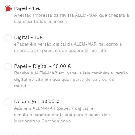
Papel - 15€
A versão impressa da revista ALÉM-MAR que chegará à
sua casa todos os meses.
Digital - 10€
ePaper é a versão digital da ALÉM-MAR, tal como é
impressa em papel e que poderá ler no site.
Papel + Digital - 20,00 €
Receba a ALÉM-MAR em papel e leia também a versão
digital no site em qualquer parte do país ou do
mundo.
De amigo - 30,00 €
Assine a ALÉM-MAR (papel + digital) e
simultaneamente contribua para a causa dos
Missionários Combonianos.