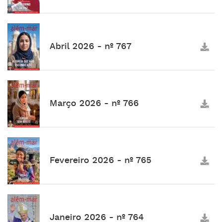
Abril 2026 - nº 767
Março 2026 - nº 766
Fevereiro 2026 - nº 765
Janeiro 2026 - nº 764