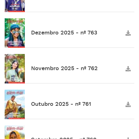
Dezembro 2025 - nº 763
Novembro 2025 - nº 762
Outubro 2025 - nº 761