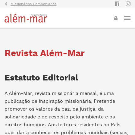
Missionários Combonianos
Revista Além-Mar
Estatuto Editorial
A Além-Mar, revista missionária mensal, é uma
publicação de inspiração missionária. Pretende
promover os valores da paz, da justiça, da
solidariedade e do respeito pelo ambiente e os
direitos humanos. Aos leitores residentes no País
quer dar a conhecer os problemas mundiais (sociais,