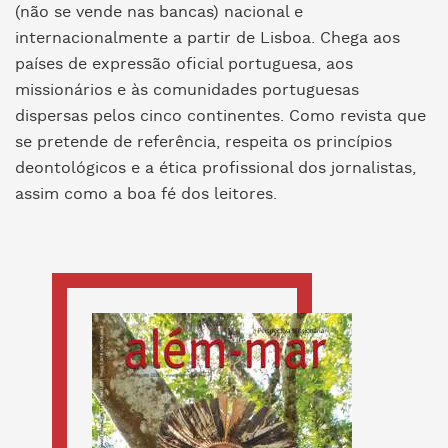
(não se vende nas bancas) nacional e
internacionalmente a partir de Lisboa. Chega aos
países de expressão oficial portuguesa, aos
missionários e às comunidades portuguesas
dispersas pelos cinco continentes. Como revista que
se pretende de referência, respeita os princípios
deontológicos e a ética profissional dos jornalistas,
assim como a boa fé dos leitores.