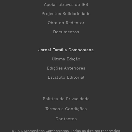
Apoiar através do IRS
Projectos Solidariedade
Obra do Redentor
Documentos
Jornal Família Comboniana
Última Edição
Edições Anteriores
Estatuto Editorial
Política de Privacidade
Termos e Condições
Contactos
©2026 Missionários Combonianos. Todos os direitos reservados.