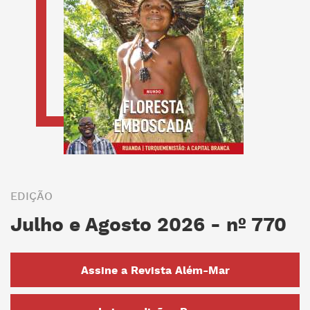
EDIÇÃO
Julho e Agosto 2026 - nº 770
Assine a Revista Além-Mar