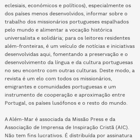
eclesiais, económicos e políticos), especialmente os
dos países menos desenvolvidos, informar sobre o
trabalho dos missionários portugueses espalhados
pelo mundo e alimentar a vocação histórica
universalista e solidária; para os leitores residentes
além-fronteiras, é um veículo de notícias e iniciativas
desenvolvidas aqui, fomentando a preservação e o
desenvolvimento da língua e da cultura portuguesas
no seu encontro com outras culturas. Deste modo, a
revista é um elo com todos os missionários,
emigrantes e comunidades portuguesas e um
instrumento de cooperação e aproximação entre
Portugal, os países lusófonos e o resto do mundo.
A Além-Mar é associada da Missão Press e da
Associação de Imprensa de Inspiração Cristã (AIC).
Não tem fins lucrativos. É distribuída por assinatura