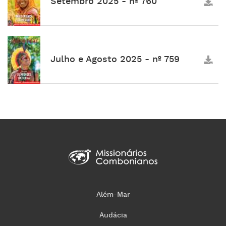
Setembro 2025 - nº 760
Julho e Agosto 2025 - nº 759
Além-Mar
Audácia