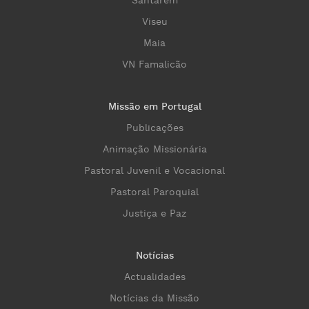
Santarém
Viseu
Maia
VN Famalicão
Missão em Portugal
Publicações
Animação Missionária
Pastoral Juvenil e Vocacional
Pastoral Paroquial
Justiça e Paz
Notícias
Actualidades
Notícias da Missão