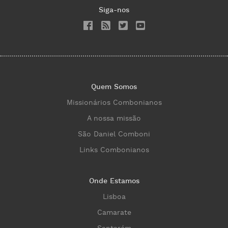
Siga-nos
Quem Somos
Missionários Combonianos
A nossa missão
São Daniel Comboni
Links Combonianos
Onde Estamos
Lisboa
Camarate