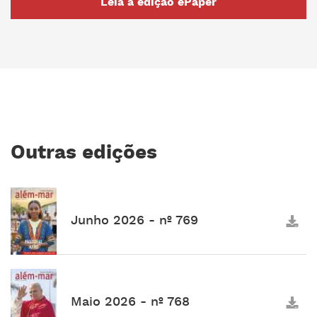
Leia a edição ePaper
Outras edições
Junho 2026 - nº 769
Maio 2026 - nº 768