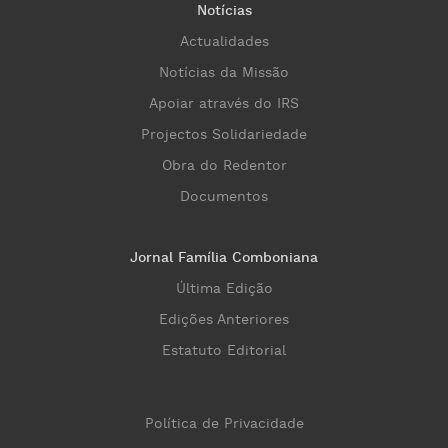
Notícias
Actualidades
Notícias da Missão
Apoiar através do IRS
Projectos Solidariedade
Obra do Redentor
Documentos
Jornal Família Comboniana
Última Edição
Edições Anteriores
Estatuto Editorial
Política de Privacidade