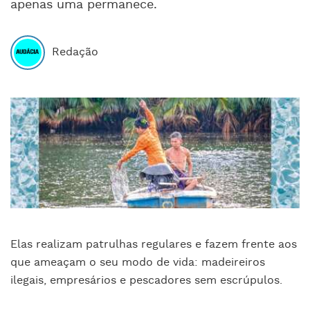
apenas uma permanece.
Redação
Elas realizam patrulhas regulares e fazem frente aos
que ameaçam o seu modo de vida: madeireiros
ilegais, empresários e pescadores sem escrúpulos.