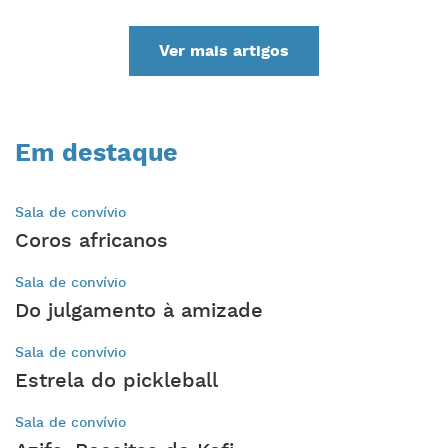
Ver mais artigos
Em destaque
Sala de convívio
Coros africanos
Sala de convívio
Do julgamento à amizade
Sala de convívio
Estrela do pickleball
Sala de convívio