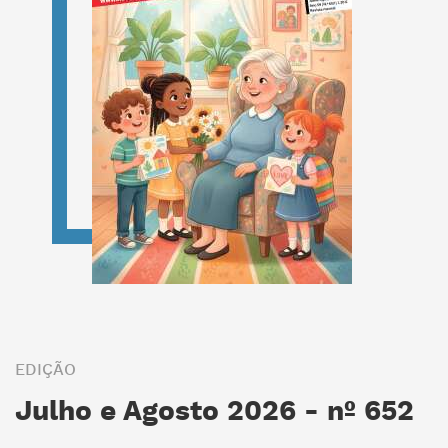
EDIÇÃO
Julho e Agosto 2026 - nº 652