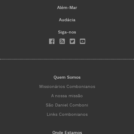
Além-Mar
Audácia
Siga-nos
Quem Somos
Missionários Combonianos
A nossa missão
São Daniel Comboni
Links Combonianos
Onde Estamos