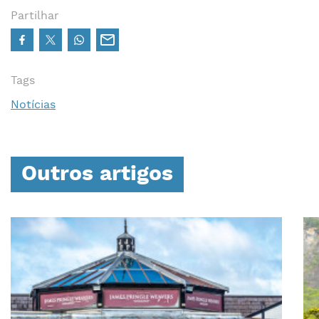
Partilhar
Tags
Notícias
Outros artigos