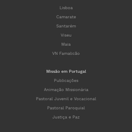
Lisboa
Camarate
Santarém
Viseu
Maia
VN Famalicão
Missão em Portugal
Publicações
Animação Missionária
Pastoral Juvenil e Vocacional
Pastoral Paroquial
Justiça e Paz