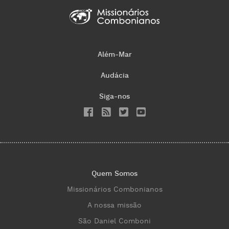
Além-Mar
Audácia
Siga-nos
Quem Somos
Missionários Combonianos
A nossa missão
São Daniel Comboni