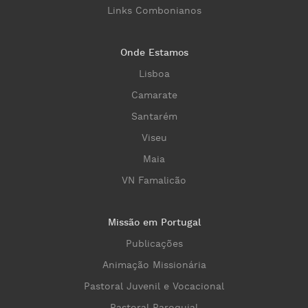
Links Combonianos
Onde Estamos
Lisboa
Camarate
Santarém
Viseu
Maia
VN Famalicão
Missão em Portugal
Publicações
Animação Missionária
Pastoral Juvenil e Vocacional