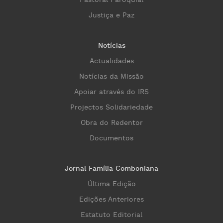
Pastoral Paroquial
Justiça e Paz
Notícias
Actualidades
Notícias da Missão
Apoiar através do IRS
Projectos Solidariedade
Obra do Redentor
Documentos
Jornal Família Comboniana
Última Edição
Edições Anteriores
Estatuto Editorial