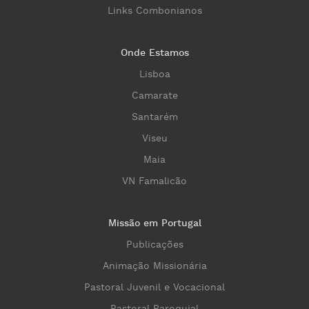
Links Combonianos
Onde Estamos
Lisboa
Camarate
Santarém
Viseu
Maia
VN Famalicão
Missão em Portugal
Publicações
Animação Missionária
Pastoral Juvenil e Vocacional