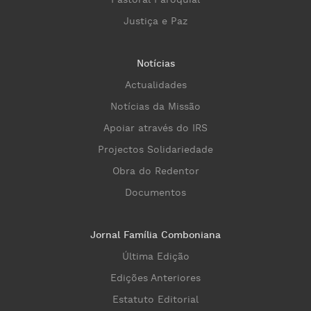
Pastoral Paroquial
Justiça e Paz
Notícias
Actualidades
Notícias da Missão
Apoiar através do IRS
Projectos Solidariedade
Obra do Redentor
Documentos
Jornal Família Comboniana
Última Edição
Edições Anteriores
Estatuto Editorial