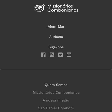
Além-Mar
Audácia
Siga-nos
Quem Somos
Missionários Combonianos
A nossa missão
São Daniel Comboni