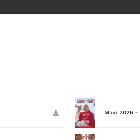
Maio 2026 - 