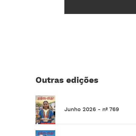
Outras edições
Junho 2026 - nº 769