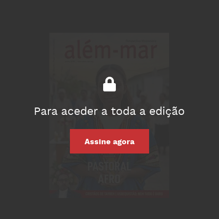
Para aceder a toda a edição
Assine agora