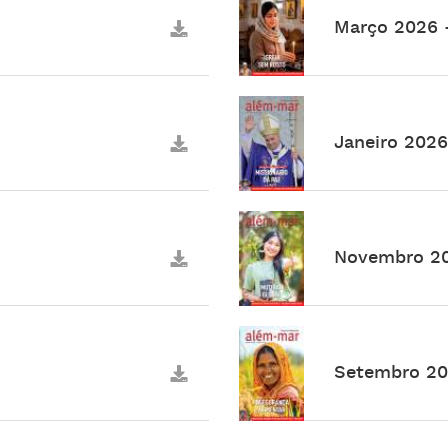
Março 2026 -
Janeiro 2026
Novembro 20
Setembro 20