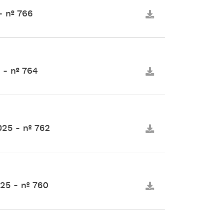
 nº 766
 - nº 764
25 - nº 762
25 - nº 760