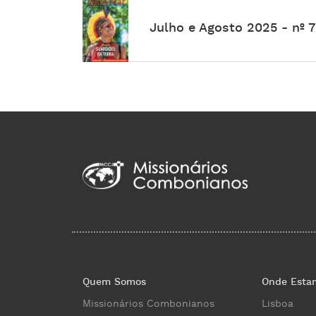
Julho e Agosto 2025 - nº 
Quem Somos
Onde Esta
Missionários Combonianos
Lisboa