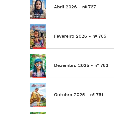
Abril 2026 - nº 767
Fevereiro 2026 - nº 765
Dezembro 2025 - nº 763
Outubro 2025 - nº 761