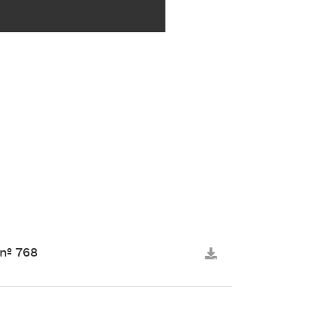
nº 768