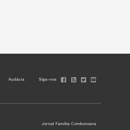
Audácia
Siga-nos
Jornal Família Comboniana