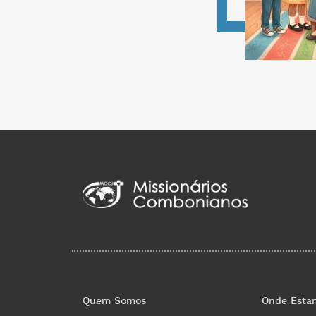
Quem Somos
Onde Esta