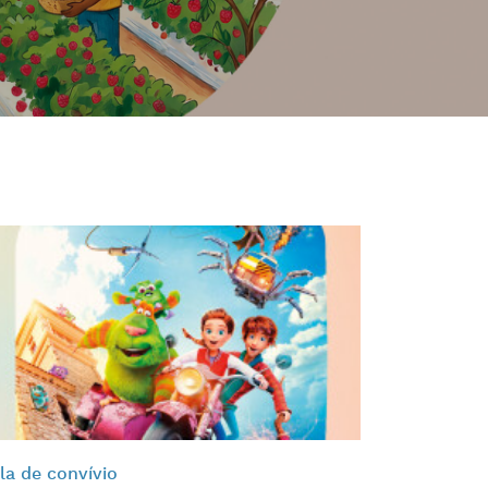
la de convívio