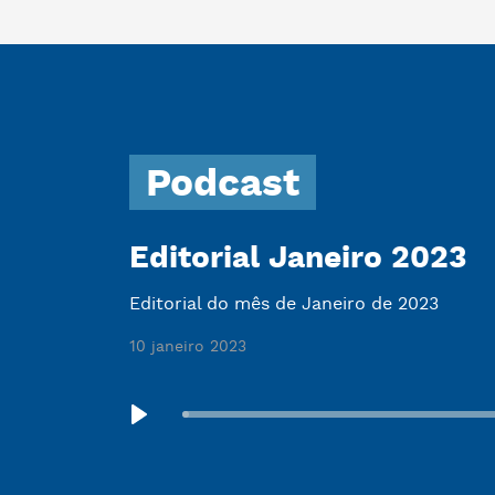
Podcast
Editorial Janeiro 2023
Editorial do mês de Janeiro de 2023
10 janeiro 2023
Seek
Play