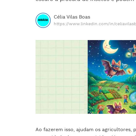
Célia Vilas Boas
https://www.linkedin.com/in/celiavilas
Ao fazerem isso, ajudam os agricultores,