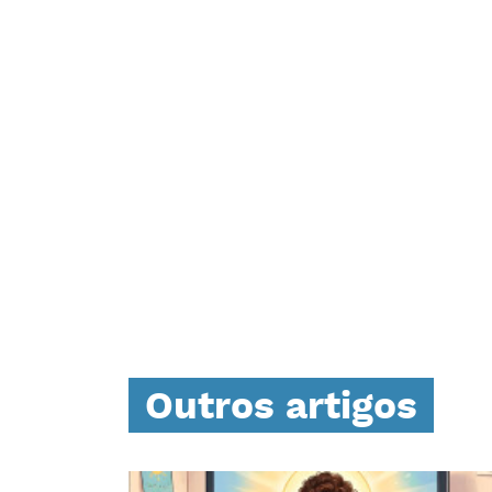
Outros artigos