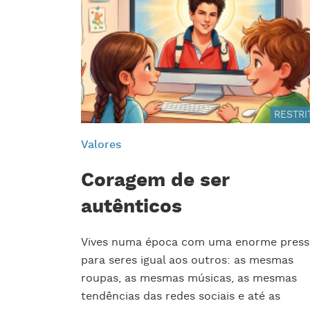
RESTRI
Valores
Coragem de ser
autênticos
Vives numa época com uma enorme pres
para seres igual aos outros: as mesmas
roupas, as mesmas músicas, as mesmas
tendências das redes sociais e até as