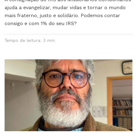
ajuda a evangelizar, mudar vidas e tornar o mundo
mais fraterno, justo e solidário. Podemos contar
consigo e com 1% do seu IRS?
Tempo de leitura: 3 min