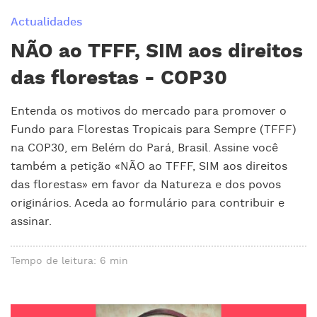
Actualidades
NÃO ao TFFF, SIM aos direitos
das florestas - COP30
Entenda os motivos do mercado para promover o
Fundo para Florestas Tropicais para Sempre (TFFF)
na COP30, em Belém do Pará, Brasil. Assine você
também a petição «NÃO ao TFFF, SIM aos direitos
das florestas» em favor da Natureza e dos povos
originários. Aceda ao formulário para contribuir e
assinar.
Tempo de leitura: 6 min