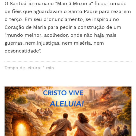
O Santuário mariano "Mamã Muxima" ficou tomado
de fiéis que aguardavam o Santo Padre para rezarem
o terço. Em seu pronunciamento, se inspirou no
Coração de Maria para pedir a construção de um
"mundo melhor, acolhedor, onde não haja mais
guerras, nem injustiças, nem miséria, nem
desonestidade".
Tempo de leitura: 1 min