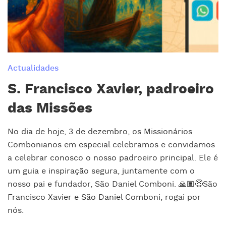
Actualidades
S. Francisco Xavier, padroeiro
das Missões
No dia de hoje, 3 de dezembro, os Missionários
Combonianos em especial celebramos e convidamos
a celebrar conosco o nosso padroeiro principal. Ele é
um guia e inspiração segura, juntamente com o
nosso pai e fundador, São Daniel Comboni. 🙏🏾😇São
Francisco Xavier e São Daniel Comboni, rogai por
nós.