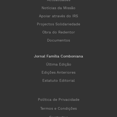
Notícias da Missão
Apoiar através do IRS
Projectos Solidariedade
Obra do Redentor
Documentos
Jornal Família Comboniana
Última Edição
Edições Anteriores
Estatuto Editorial
Política de Privacidade
Termos e Condições