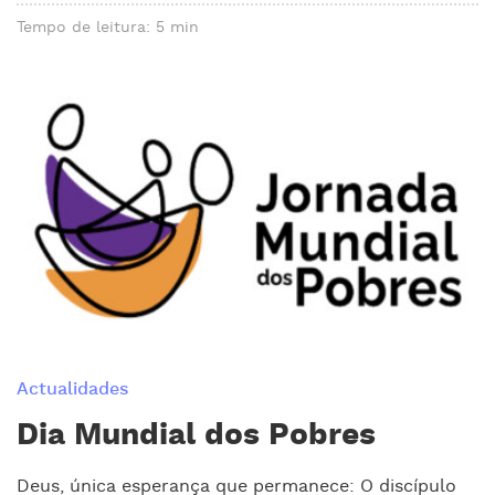
Tempo de leitura: 5 min
Actualidades
Dia Mundial dos Pobres
Deus, única esperança que permanece: O discípulo