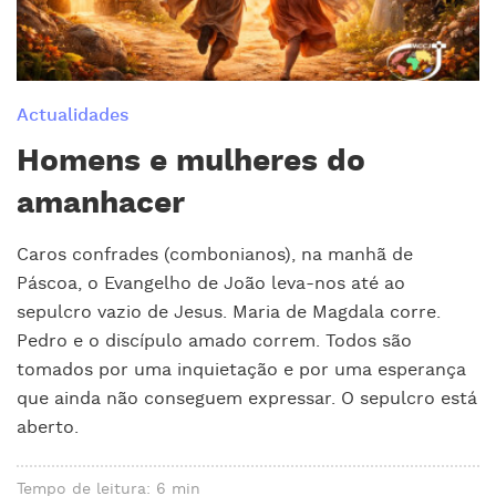
Actualidades
Homens e mulheres do
amanhacer
Caros confrades (combonianos), na manhã de
Páscoa, o Evangelho de João leva-nos até ao
sepulcro vazio de Jesus. Maria de Magdala corre.
Pedro e o discípulo amado correm. Todos são
tomados por uma inquietação e por uma esperança
que ainda não conseguem expressar. O sepulcro está
aberto.
Tempo de leitura: 6 min