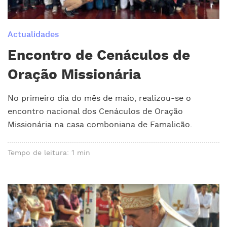
Actualidades
Encontro de Cenáculos de
Oração Missionária
No primeiro dia do mês de maio, realizou-se o
encontro nacional dos Cenáculos de Oração
Missionária na casa comboniana de Famalicão.
Tempo de leitura: 1 min