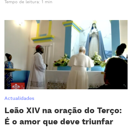
Tempo de leitura: 1 min
Actualidades
Leão XIV na oração do Terço:
É o amor que deve triunfar