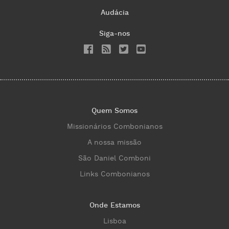
Audácia
Siga-nos
Quem Somos
Missionários Combonianos
A nossa missão
São Daniel Comboni
Links Combonianos
Onde Estamos
Lisboa