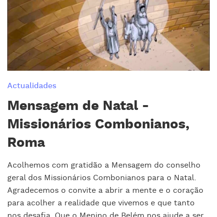
Actualidades
Mensagem de Natal -
Missionários Combonianos,
Roma
Acolhemos com gratidão a Mensagem do conselho
geral dos Missionários Combonianos para o Natal.
Agradecemos o convite a abrir a mente e o coração
para acolher a realidade que vivemos e que tanto
nos desafia. Que o Menino de Belém nos ajude a ser,