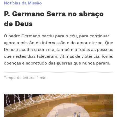
Notícias da Missão
P. Germano Serra no abraço
de Deus
O padre Germano partiu para o céu, para continuar
agora a missão da intercessão e do amor eterno. Que
Deus o acolha e com ele, também a todas as pessoas
que nestes dias faleceram, vítimas de violência, fome,
doenças e sobretudo das guerras que nunca param.
Tempo de leitura: 1 min