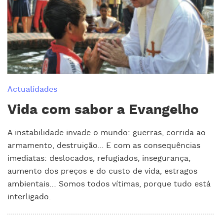
Actualidades
Vida com sabor a Evangelho
A instabilidade invade o mundo: guerras, corrida ao
armamento, destruição... E com as consequências
imediatas: deslocados, refugiados, insegurança,
aumento dos preços e do custo de vida, estragos
ambientais… Somos todos vítimas, porque tudo está
interligado.