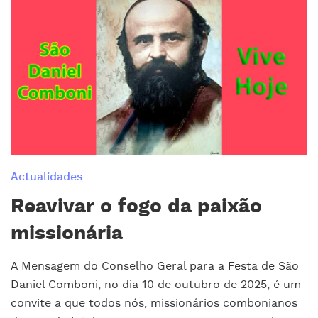
Actualidades
Reavivar o fogo da paixão
missionária
A Mensagem do Conselho Geral para a Festa de São
Daniel Comboni, no dia 10 de outubro de 2025, é um
convite a que todos nós, missionários combonianos