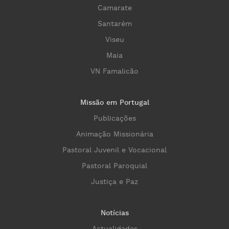
Camarate
Santarém
Viseu
Maia
VN Famalicão
Missão em Portugal
Publicações
Animação Missionária
Pastoral Juvenil e Vocacional
Pastoral Paroquial
Justiça e Paz
Notícias
Actualidades