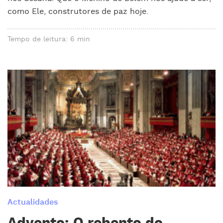
como Ele, construtores de paz hoje.
Tempo de leitura: 6 min
Actualidades