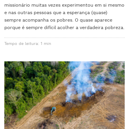
missionário muitas vezes experimentou em si mesmo
e nas outras pessoas que a esperança (quase)
sempre acompanha os pobres. O quase aparece
porque é sempre difícil acolher a verdadeira pobreza.
Tempo de leitura: 1 min