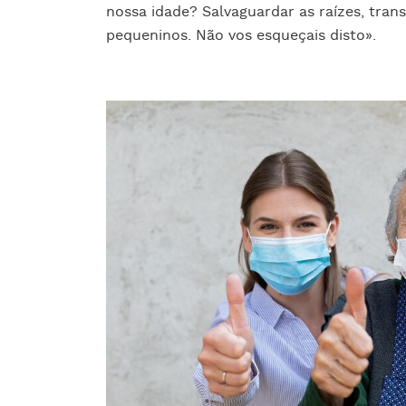
nossa idade? Salvaguardar as raízes, trans
pequeninos. Não vos esqueçais disto».