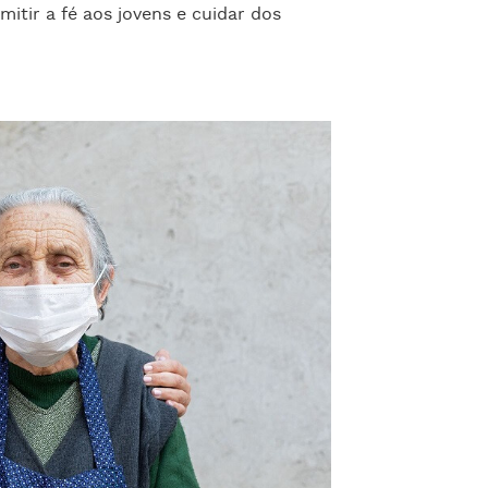
mitir a fé aos jovens e cuidar dos