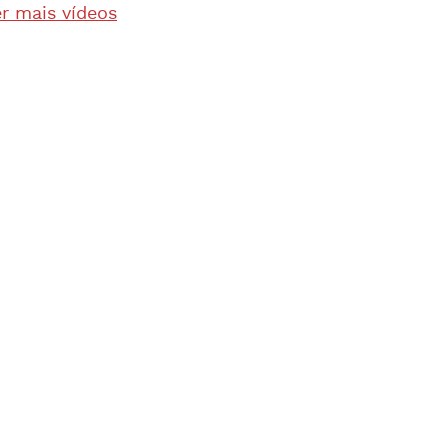
r mais vídeos