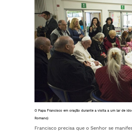
O Papa Francisco em oração durante a visita a um lar de i
Romano)
Francisco precisa que o Senhor se manif