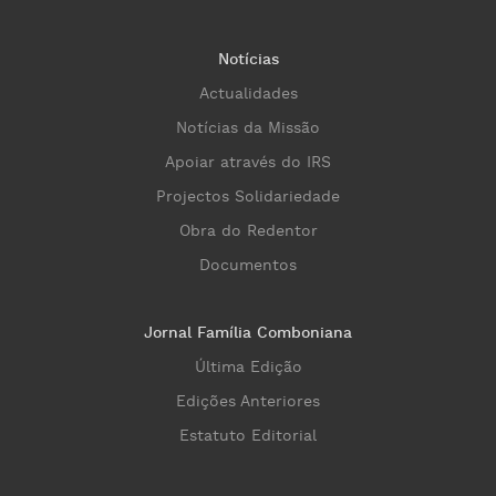
Notícias
Actualidades
Notícias da Missão
Apoiar através do IRS
Projectos Solidariedade
Obra do Redentor
Documentos
Jornal Família Comboniana
Última Edição
Edições Anteriores
Estatuto Editorial