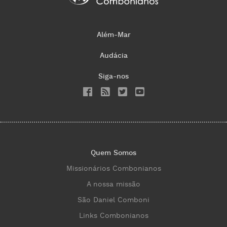
Além-Mar
Audácia
Siga-nos
Quem Somos
Missionários Combonianos
A nossa missão
São Daniel Comboni
Links Combonianos