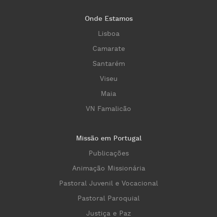
Onde Estamos
Lisboa
Camarate
Santarém
Viseu
Maia
VN Famalicão
Missão em Portugal
Publicações
Animação Missionária
Pastoral Juvenil e Vocacional
Pastoral Paroquial
Justiça e Paz