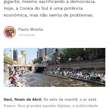
gigante, mesmo sacrificando a democracia.
Hoje, a Coreia do Sul é uma potência
económica, mas não isenta de problemas.
Paolo Moiola
Jornalista
Seul, finais de Abril.
Às sete da manhã, o ar está
fresco. Nos grandes painéis digitais, a publicidade