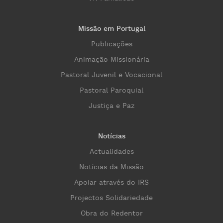
Missão em Portugal
Publicações
Animação Missionária
Pastoral Juvenil e Vocacional
Pastoral Paroquial
Justiça e Paz
Notícias
Actualidades
Notícias da Missão
Apoiar através do IRS
Projectos Solidariedade
Obra do Redentor