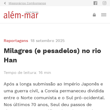
Missionários Combonianos
Reportagens
18 setembro 2025
Milagres (e pesadelos) no rio
Han
Tempo de leitura: 16 min
Após a longa submissão ao Império Japonês e
uma guerra civil, a Coreia permaneceu dividida
entre o Norte comunista e o Sul pró-ocidental.
Nos últimos 70 anos, Seul deu passos de