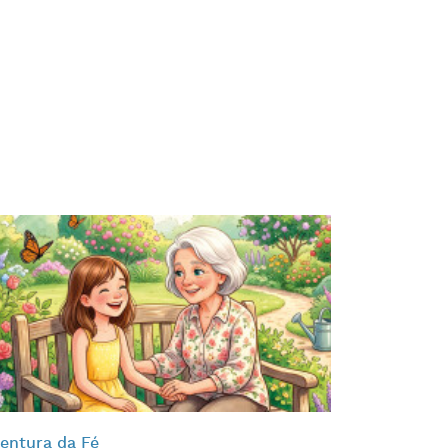
entura da Fé