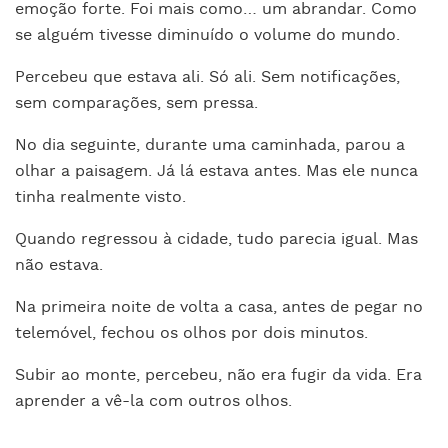
emoção forte. Foi mais como… um abrandar. Como
se alguém tivesse diminuído o volume do mundo.
Percebeu que estava ali. Só ali. Sem notificações,
sem comparações, sem pressa.
No dia seguinte, durante uma caminhada, parou a
olhar a paisagem. Já lá estava antes. Mas ele nunca
tinha realmente visto.
Quando regressou à cidade, tudo parecia igual. Mas
não estava.
Na primeira noite de volta a casa, antes de pegar no
telemóvel, fechou os olhos por dois minutos.
Subir ao monte, percebeu, não era fugir da vida. Era
aprender a vê-la com outros olhos.