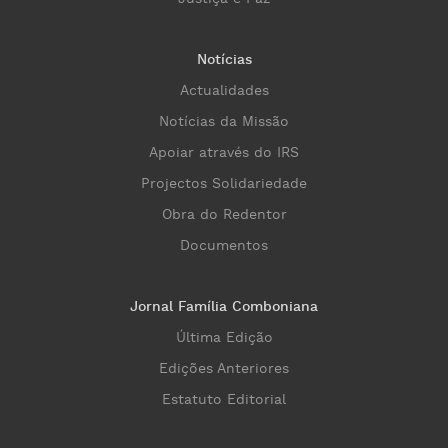
Notícias
Actualidades
Notícias da Missão
Apoiar através do IRS
Projectos Solidariedade
Obra do Redentor
Documentos
Jornal Família Comboniana
Última Edição
Edições Anteriores
Estatuto Editorial