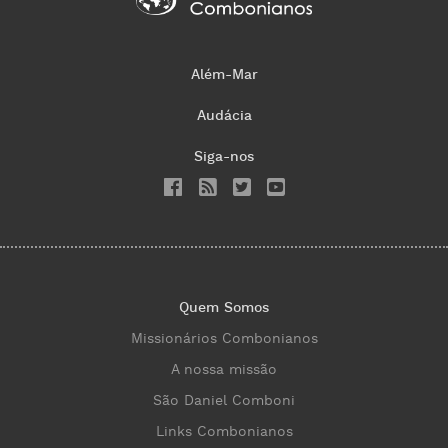
Além-Mar
Audácia
Siga-nos
Quem Somos
Missionários Combonianos
A nossa missão
São Daniel Comboni
Links Combonianos