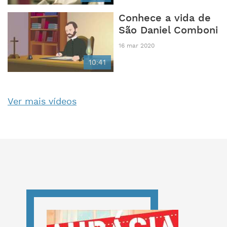
Conhece a vida de
São Daniel Comboni
16 mar 2020
10:41
Ver mais vídeos