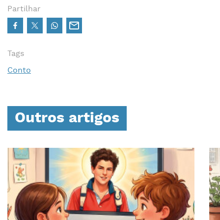
Partilhar
Tags
Conto
Outros artigos