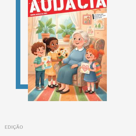
EDIÇÃO