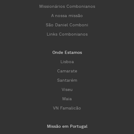
Missionários Combonianos
A nossa missão
São Daniel Comboni
Links Combonianos
Onde Estamos
Lisboa
Camarate
Santarém
Viseu
Maia
VN Famalicão
Missão em Portugal