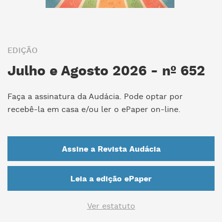
EDIÇÃO
Julho e Agosto 2026 - nº 652
Faça a assinatura da Audácia. Pode optar por
recebê-la em casa e/ou ler o ePaper on-line.
Assine a Revista Audácia
Leia a edição ePaper
Ver estatuto