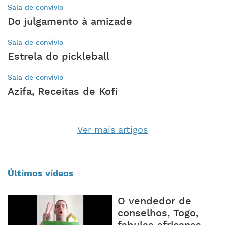
Sala de convívio
Do julgamento à amizade
Sala de convívio
Estrela do pickleball
Sala de convívio
Azifa, Receitas de Kofi
Ver mais artigos
Últimos vídeos
O vendedor de
conselhos, Togo,