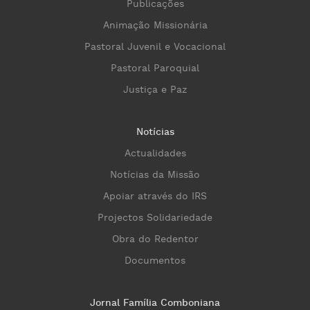
Publicações
Animação Missionária
Pastoral Juvenil e Vocacional
Pastoral Paroquial
Justiça e Paz
Notícias
Actualidades
Notícias da Missão
Apoiar através do IRS
Projectos Solidariedade
Obra do Redentor
Documentos
Jornal Família Comboniana