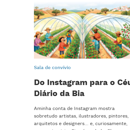
Sala de convívio
Do Instagram para o Cé
Diário da Bia
Aminha conta de Instagram mostra
sobretudo artistas, ilustradores, pintores,
arquitetos e designers… e, curiosamente,