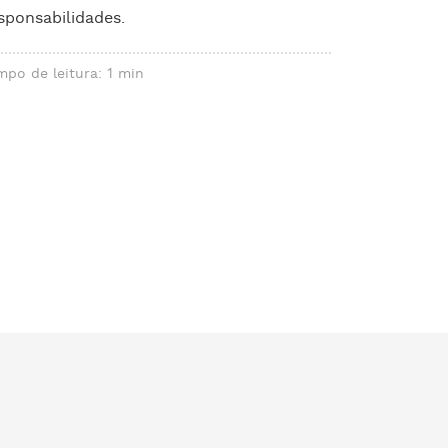
sponsabilidades.
mpo de leitura: 1 min