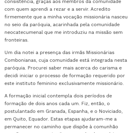
consistência, graças aos membros da comunidade
com quem aprendi a rezar e a servir. Acredito
firmemente que a minha vocação missionária nasceu
no seio da paróquia, acarinhada pela comunidade
neocatecumenal que me introduziu na missão sem
fronteiras.
Um dia notei a presença das irmãs Missionárias
Combonianas, cuja comunidade está integrada nesta
paróquia. Procurei saber mais acerca do carisma e
decidi iniciar o processo de formação requerido por
este instituto feminino exclusivamente missionário.
A formação inicial contempla dois períodos de
formação de dois anos cada um. Fiz, então, o
postulantado em Granada, Espanha, e o Noviciado,
em Quito, Equador. Estas etapas ajudaram-me a
permanecer no caminho que dispõe à comunhão