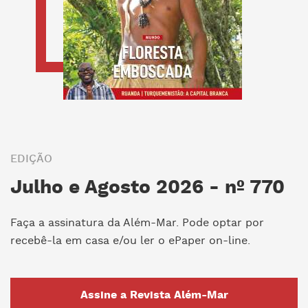
EDIÇÃO
Julho e Agosto 2026 - nº 770
Faça a assinatura da Além-Mar. Pode optar por
recebê-la em casa e/ou ler o ePaper on-line.
Assine a Revista Além-Mar