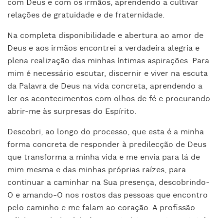
com Deus e com os irmãos, aprendendo a cultivar
relações de gratuidade e de fraternidade.
Na completa disponibilidade e abertura ao amor de
Deus e aos irmãos encontrei a verdadeira alegria e
plena realização das minhas íntimas aspirações. Para
mim é necessário escutar, discernir e viver na escuta
da Palavra de Deus na vida concreta, aprendendo a
ler os acontecimentos com olhos de fé e procurando
abrir-me às surpresas do Espírito.
Descobri, ao longo do processo, que esta é a minha
forma concreta de responder à predilecção de Deus
que transforma a minha vida e me envia para lá de
mim mesma e das minhas próprias raízes, para
continuar a caminhar na Sua presença, descobrindo-
O e amando-O nos rostos das pessoas que encontro
pelo caminho e me falam ao coração. A profissão