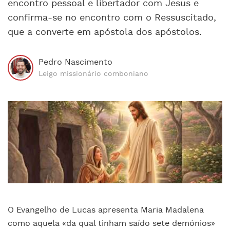
encontro pessoal e libertador com Jesus e
confirma-se no encontro com o Ressuscitado,
que a converte em apóstola dos apóstolos.
Pedro Nascimento
Leigo missionário comboniano
O Evangelho de Lucas apresenta Maria Madalena
como aquela «da qual tinham saído sete demónios»