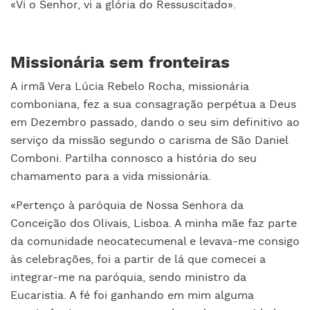
«Vi o Senhor, vi a glória do Ressuscitado».
Missionária sem fronteiras
A irmã Vera Lúcia Rebelo Rocha, missionária
comboniana, fez a sua consagração perpétua a Deus
em Dezembro passado, dando o seu sim definitivo ao
serviço da missão segundo o carisma de São Daniel
Comboni. Partilha connosco a história do seu
chamamento para a vida missionária.
«Pertenço à paróquia de Nossa Senhora da
Conceição dos Olivais, Lisboa. A minha mãe faz parte
da comunidade neocatecumenal e levava-me consigo
às celebrações, foi a partir de lá que comecei a
integrar-me na paróquia, sendo ministro da
Eucaristia. A fé foi ganhando em mim alguma