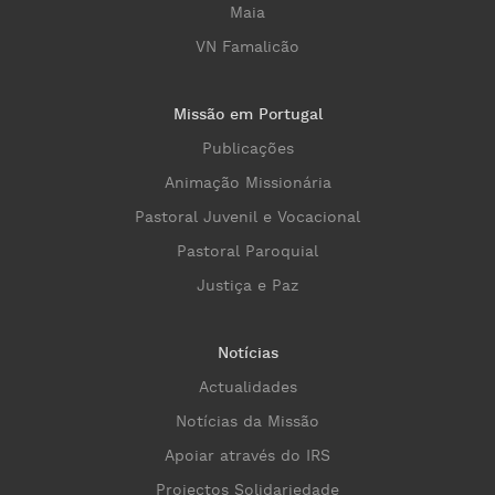
Maia
VN Famalicão
Missão em Portugal
Publicações
Animação Missionária
Pastoral Juvenil e Vocacional
Pastoral Paroquial
Justiça e Paz
Notícias
Actualidades
Notícias da Missão
Apoiar através do IRS
Projectos Solidariedade