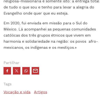
religiosa-missionária é somente isto: a entrega total
de tudo o que sou e tenho para levar a alegria do
Evangelho onde quer que eu esteja.
Em 2020, fui enviada em missão para o Sul do
México. Lá acompanhei as pequenas comunidades
católicas dos três grupos étnicos que vivem em
harmonia e solidariedade na região: os povos
afro-
mexicanos, os indígenas e os mestiços.»
Partilhar
Tags
Vocação e vida
Artigos