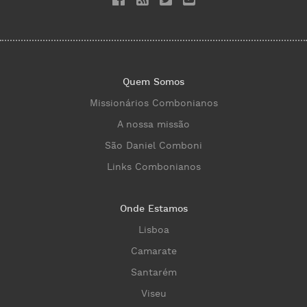
Quem Somos
Missionários Combonianos
A nossa missão
São Daniel Comboni
Links Combonianos
Onde Estamos
Lisboa
Camarate
Santarém
Viseu