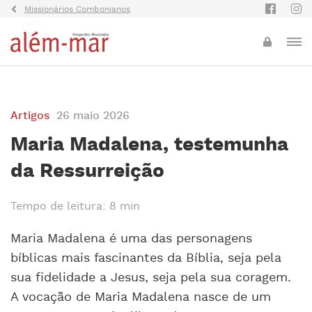
Missionários Combonianos
Artigos
26 maio 2026
Maria Madalena, testemunha
da Ressurreição
Tempo de leitura: 8 min
Maria Madalena é uma das personagens
bíblicas mais fascinantes da Bíblia, seja pela
sua fidelidade a Jesus, seja pela sua coragem.
A vocação de Maria Madalena nasce de um