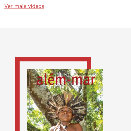
Ver mais vídeos