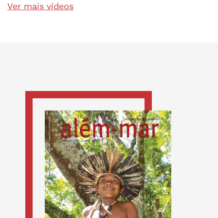
Ver mais vídeos