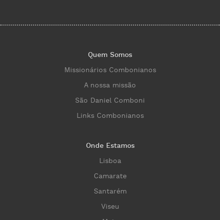
Quem Somos
Missionários Combonianos
A nossa missão
São Daniel Comboni
Links Combonianos
Onde Estamos
Lisboa
Camarate
Santarém
Viseu