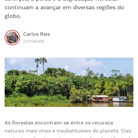
continuam a avançar em diversas regiões do
globo.
Carlos Reis
Jornalista
As florestas encontram-se entre os recursos
naturais mais vitais e insubstituíveis do planeta. Elas