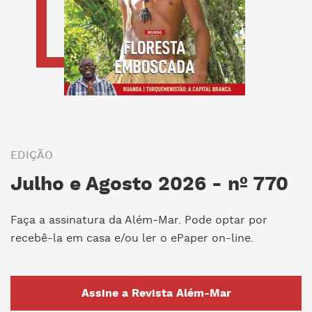
EDIÇÃO
Julho e Agosto 2026 - nº 770
Faça a assinatura da Além-Mar. Pode optar por
recebê-la em casa e/ou ler o ePaper on-line.
Assine a Revista Além-Mar