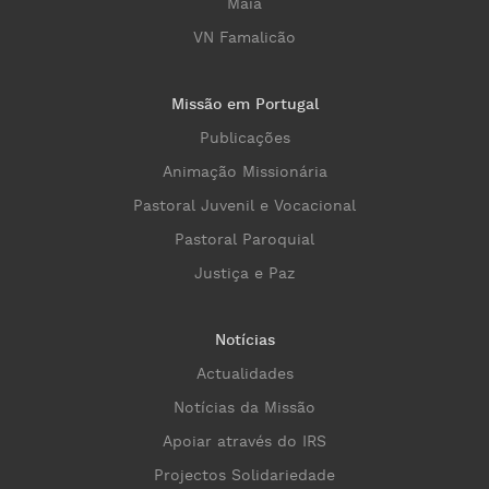
Maia
VN Famalicão
Missão em Portugal
Publicações
Animação Missionária
Pastoral Juvenil e Vocacional
Pastoral Paroquial
Justiça e Paz
Notícias
Actualidades
Notícias da Missão
Apoiar através do IRS
Projectos Solidariedade