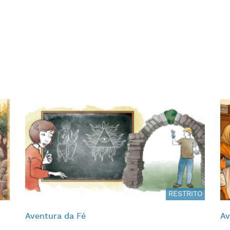
RESTRITO
Aventura da Fé
Av