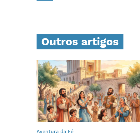
Outros artigos
Aventura da Fé