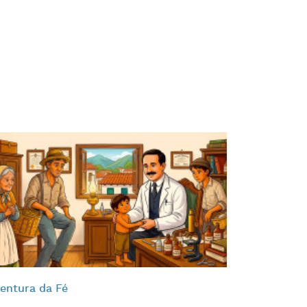
entura da Fé