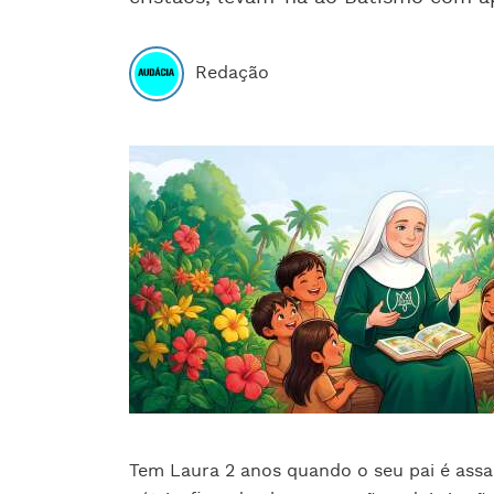
Redação
Tem Laura 2 anos quando o seu pai é assas